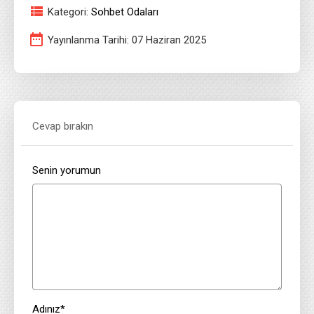
Kategori:
Sohbet Odaları
Yayınlanma Tarihi: 07 Haziran 2025
Cevap bırakın
Senin yorumun
Adınız
*