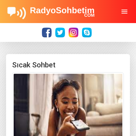
Sıcak Sohbet