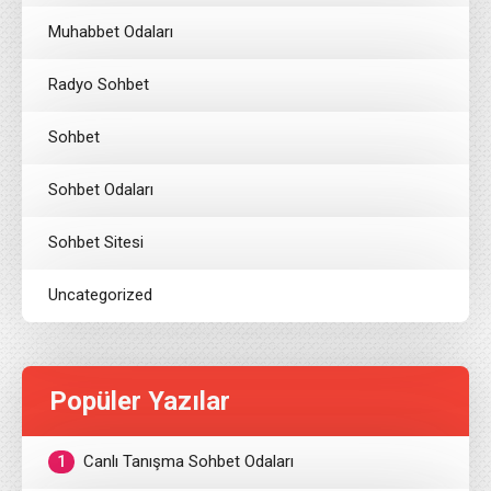
Muhabbet Odaları
Radyo Sohbet
Sohbet
Sohbet Odaları
Sohbet Sitesi
Uncategorized
Popüler Yazılar
1
Canlı Tanışma Sohbet Odaları