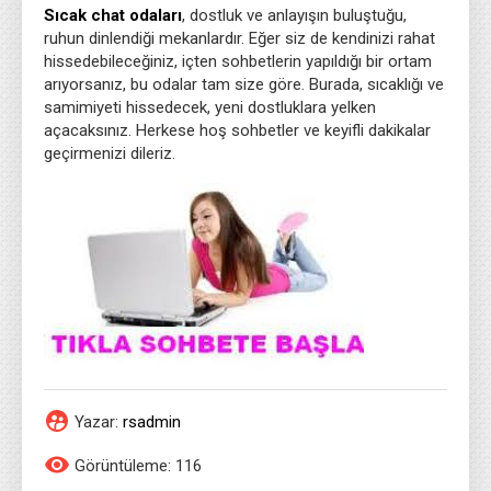
Sıcak chat odaları
, dostluk ve anlayışın buluştuğu,
ruhun dinlendiği mekanlardır. Eğer siz de kendinizi rahat
hissedebileceğiniz, içten sohbetlerin yapıldığı bir ortam
arıyorsanız, bu odalar tam size göre. Burada, sıcaklığı ve
samimiyeti hissedecek, yeni dostluklara yelken
açacaksınız. Herkese hoş sohbetler ve keyifli dakikalar
geçirmenizi dileriz.
Yazar:
rsadmin
Görüntüleme: 116