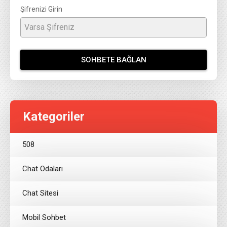
Şifrenizi Girin
SOHBETE BAĞLAN
Kategoriler
508
Chat Odaları
Chat Sitesi
Mobil Sohbet