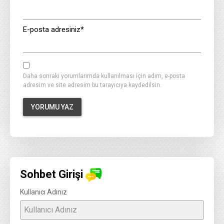
E-posta adresiniz
*
Daha sonraki yorumlarımda kullanılması için adım, e-posta
adresim ve site adresim bu tarayıcıya kaydedilsin.
Sohbet Girişi
Kullanıcı Adınız