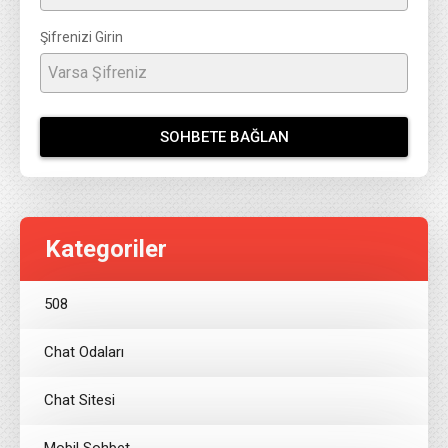
Şifrenizi Girin
SOHBETE BAĞLAN
Kategoriler
508
Chat Odaları
Chat Sitesi