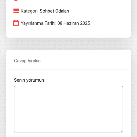
Kategori:
Sohbet Odaları
Yayınlanma Tarihi: 08 Haziran 2025
Cevap bırakın
Senin yorumun