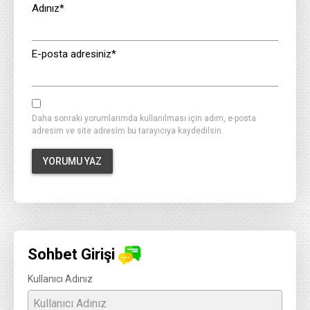
Adınız
*
E-posta adresiniz
*
Daha sonraki yorumlarımda kullanılması için adım, e-posta
adresim ve site adresim bu tarayıcıya kaydedilsin.
Sohbet Girişi
Kullanıcı Adınız