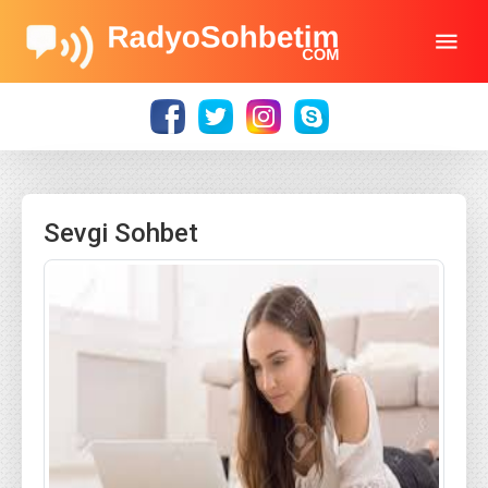
Sevgi Sohbet