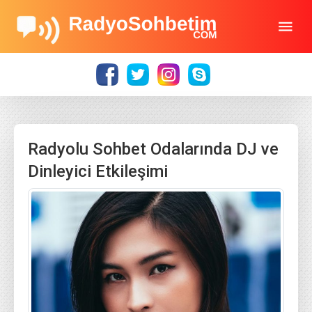
Radyolu Sohbet Odalarında DJ ve
Dinleyici Etkileşimi