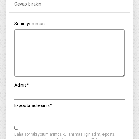
Cevap bırakın
Senin yorumun
Adınız
*
E-posta adresiniz
*
Daha sonraki yorumlarımda kullanılması için adım, e-posta