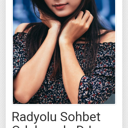
Radyolu Sohbet