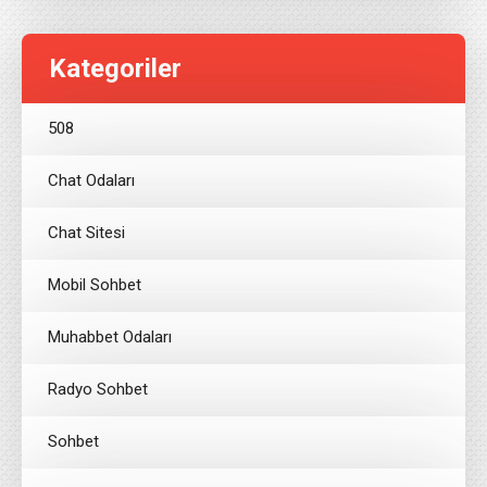
Kategoriler
508
Chat Odaları
Chat Sitesi
Mobil Sohbet
Muhabbet Odaları
Radyo Sohbet
Sohbet