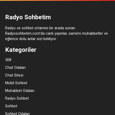
Radyo Sohbetim
Radyo ve sohbet ortamını bir arada sunan
Radyosohbetim.com’da canlı yayınlar, samimi muhabbetler ve
eğlence dolu anlar sizi bekliyor.
Kategoriler
508
Chat Odaları
Chat Sitesi
Mobil Sohbet
Muhabbet Odaları
Radyo Sohbet
Sohbet
Sohbet Odaları