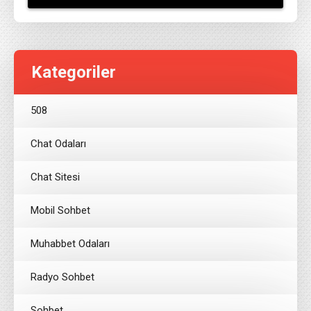
Kategoriler
508
Chat Odaları
Chat Sitesi
Mobil Sohbet
Muhabbet Odaları
Radyo Sohbet
Sohbet