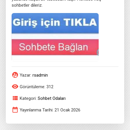
sohbetler dileriz.
Yazar:
rsadmin
Görüntüleme: 312
Kategori:
Sohbet Odaları
Yayınlanma Tarihi: 21 Ocak 2026