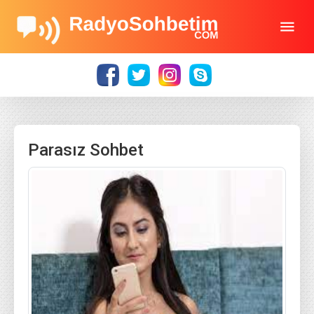
Parasız Sohbet