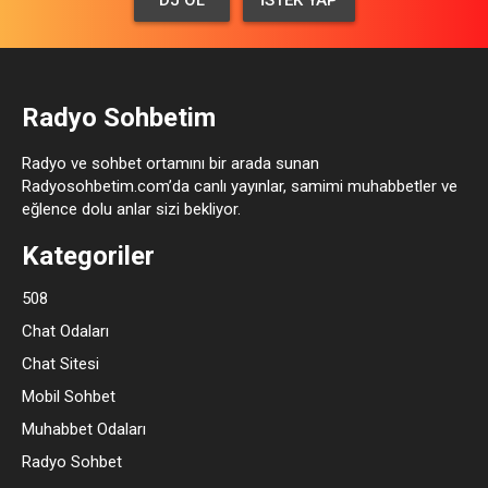
Radyo Sohbetim
Radyo ve sohbet ortamını bir arada sunan
Radyosohbetim.com’da canlı yayınlar, samimi muhabbetler ve
eğlence dolu anlar sizi bekliyor.
Kategoriler
508
Chat Odaları
Chat Sitesi
Mobil Sohbet
Muhabbet Odaları
Radyo Sohbet