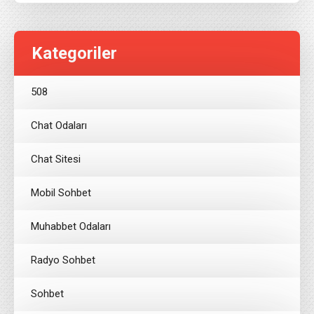
Kategoriler
508
Chat Odaları
Chat Sitesi
Mobil Sohbet
Muhabbet Odaları
Radyo Sohbet
Sohbet