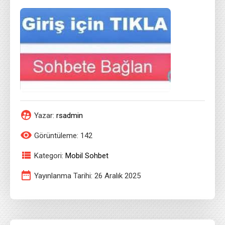
Yazar:
rsadmin
Görüntüleme: 142
Kategori:
Mobil Sohbet
Yayınlanma Tarihi: 26 Aralık 2025