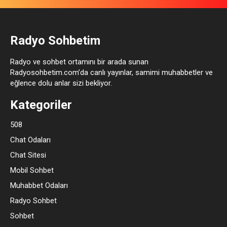
Radyo Sohbetim
Radyo ve sohbet ortamını bir arada sunan
Radyosohbetim.com’da canlı yayınlar, samimi muhabbetler ve
eğlence dolu anlar sizi bekliyor.
Kategoriler
508
Chat Odaları
Chat Sitesi
Mobil Sohbet
Muhabbet Odaları
Radyo Sohbet
Sohbet