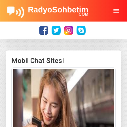
Mobil Chat Sitesi