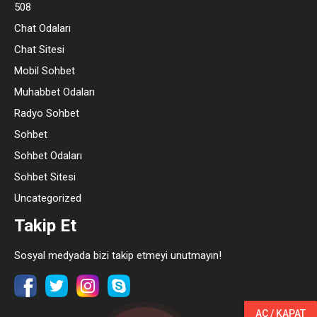
508
Chat Odaları
Chat Sitesi
Mobil Sohbet
Muhabbet Odaları
Radyo Sohbet
Sohbet
Sohbet Odaları
Sohbet Sitesi
Uncategorized
Takip Et
Sosyal medyada bizi takip etmeyi unutmayın!
AÇ / KAPAT