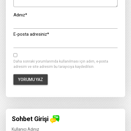
Adınız
*
E-posta adresiniz
*
Daha sonraki yorumlarımda kullanılması için adım, e-posta
adresim ve site adresim bu tarayıcıya kaydedilsin.
Sohbet Girişi
Kullanıcı Adınız