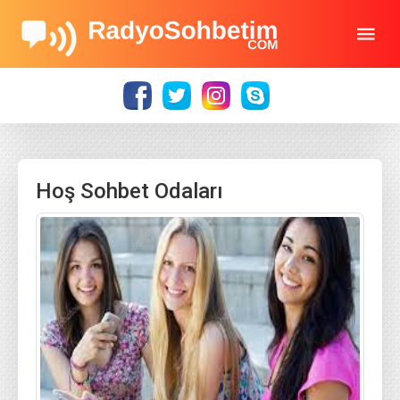
Hoş Sohbet Odaları