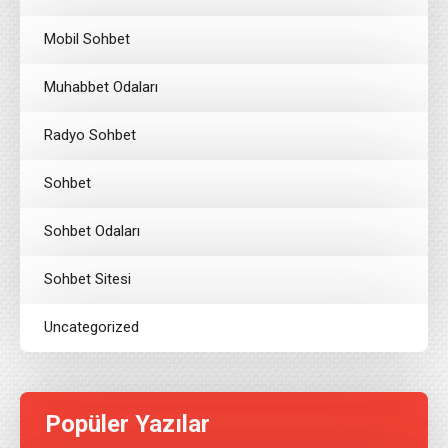
Mobil Sohbet
Muhabbet Odaları
Radyo Sohbet
Sohbet
Sohbet Odaları
Sohbet Sitesi
Uncategorized
Popüler Yazılar