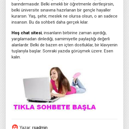
barındırmasıdır. Belki emekli bir öğretmenle dertleşirsin,
belki üniversite sınavına hazırlanan bir gençle hayaller
kurarsın. Yaş, şehir, meslek ne olursa olsun, o an sadece
insansın. Bu da sohbeti daha gerçek kılar.
Hoş chat sitesi
, insanların birbirine zaman ayırdığı,
yargılamadan dinlediği, samimiyetle paylaştığı değerli
alanlardır. Belki de bazen en içten dostluklar, bir klavyenin
tuşlarıyla başlar. Sonraki yazıda görüşmek üzere. Esen
kalın.
Yazar:
rsadmin