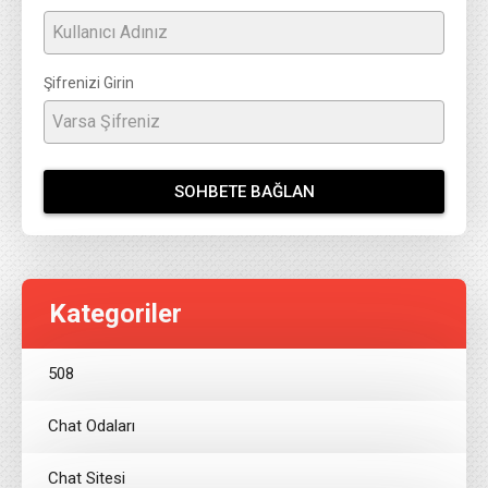
Şifrenizi Girin
SOHBETE BAĞLAN
Kategoriler
508
Chat Odaları
Chat Sitesi