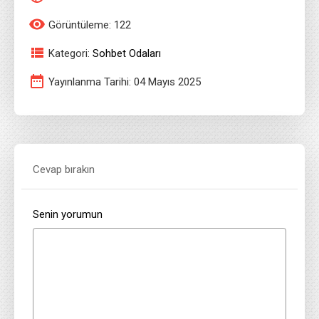
Görüntüleme: 122
Kategori:
Sohbet Odaları
Yayınlanma Tarihi: 04 Mayıs 2025
Cevap bırakın
Senin yorumun