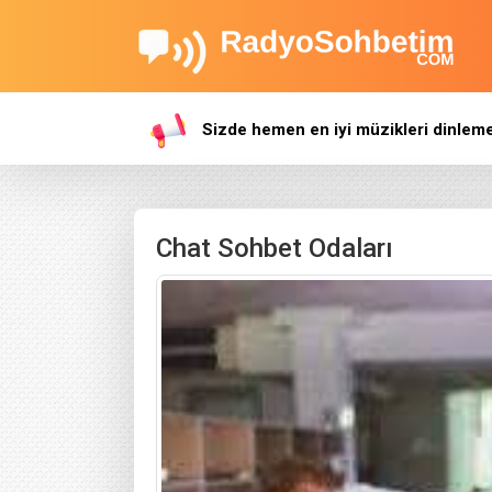
Sizde hemen en iyi müzikleri dinleme
Chat Sohbet Odaları