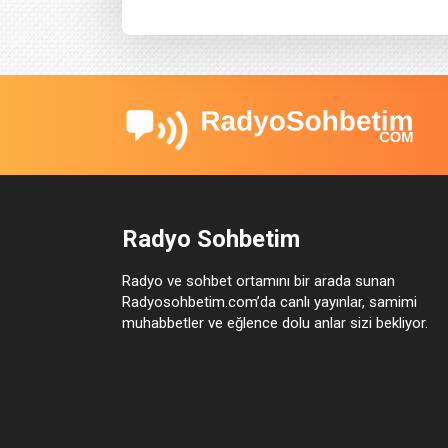
Radyo Sohbetim
Radyo ve sohbet ortamını bir arada sunan
Radyosohbetim.com’da canlı yayınlar, samimi
muhabbetler ve eğlence dolu anlar sizi bekliyor.