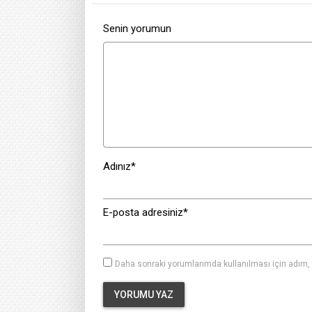
Senin yorumun
Adınız
*
E-posta adresiniz
*
Daha sonraki yorumlarımda kullanılması için adım, 