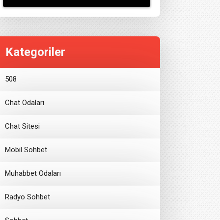
Kategoriler
508
Chat Odaları
Chat Sitesi
Mobil Sohbet
Muhabbet Odaları
Radyo Sohbet