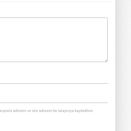
e-posta adresim ve site adresim bu tarayıcıya kaydedilsin.