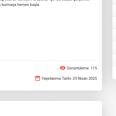
lık kurmaya hemen başla.
Görüntüleme: 115
Yayınlanma Tarihi: 25 Nisan 2025