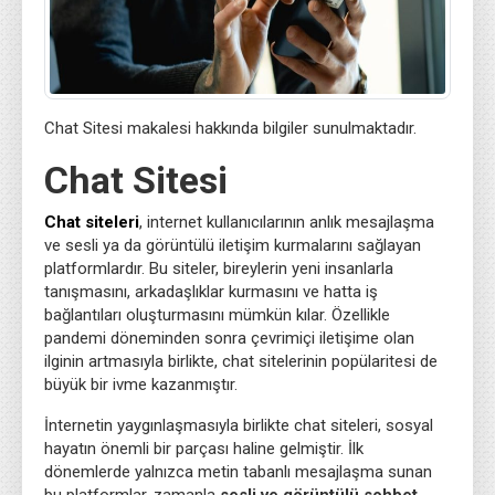
Chat Sitesi makalesi hakkında bilgiler sunulmaktadır.
Chat Sitesi
Chat siteleri
, internet kullanıcılarının anlık mesajlaşma
ve sesli ya da görüntülü iletişim kurmalarını sağlayan
platformlardır. Bu siteler, bireylerin yeni insanlarla
tanışmasını, arkadaşlıklar kurmasını ve hatta iş
bağlantıları oluşturmasını mümkün kılar. Özellikle
pandemi döneminden sonra çevrimiçi iletişime olan
ilginin artmasıyla birlikte, chat sitelerinin popülaritesi de
büyük bir ivme kazanmıştır.
İnternetin yaygınlaşmasıyla birlikte chat siteleri, sosyal
hayatın önemli bir parçası haline gelmiştir. İlk
dönemlerde yalnızca metin tabanlı mesajlaşma sunan