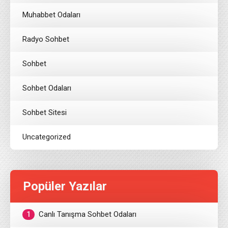
Muhabbet Odaları
Radyo Sohbet
Sohbet
Sohbet Odaları
Sohbet Sitesi
Uncategorized
Popüler Yazılar
1
Canlı Tanışma Sohbet Odaları