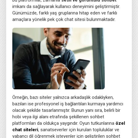
bu platformlar, zamanla
sesli ve görüntülü sohbet
imkanı da sağlayarak kullanıcı deneyimini geliştirmiştir.
Günümüzde, farklı yaş gruplarına hitap eden ve farklı
amaçlara yönelik pek çok chat sitesi bulunmaktadır.
Örneğin, bazı siteler yalnızca arkadaşlık odaklıyken,
bazıları ise profesyonel iş bağlantıları kurmaya yardımcı
olacak şekilde tasarlanmıştır. Bunun yanı sıra, belirli bir
hobi veya ilgi alanı etrafında şekillenen sohbet
platformları da oldukça yaygındır. Oyun tutkunlarına
özel
chat siteleri
, sanatseverler için kurulan topluluklar ve
yabancı dil öğrenmek isteyenler için geliştirilen sohbet