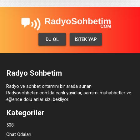
DJ OL
İSTEK YAP
Radyo Sohbetim
Radyo ve sohbet ortamını bir arada sunan
Radyosohbetim.com’da canlı yayınlar, samimi muhabbetler ve
eğlence dolu anlar sizi bekliyor.
Kategoriler
508
Chat Odaları