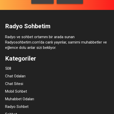
Radyo Sohbetim
Radyo ve sohbet ortamını bir arada sunan
Radyosohbetim.com’da canlı yayınlar, samimi muhabbetler ve
eğlence dolu anlar sizi bekliyor.
Kategoriler
508
Chat Odaları
Chat Sitesi
Mobil Sohbet
Muhabbet Odaları
Radyo Sohbet