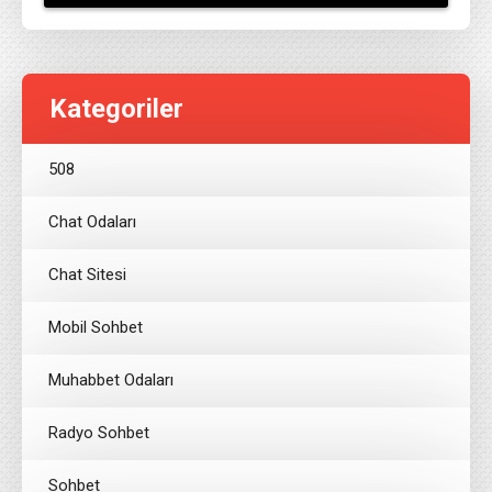
Kategoriler
508
Chat Odaları
Chat Sitesi
Mobil Sohbet
Muhabbet Odaları
Radyo Sohbet
Sohbet