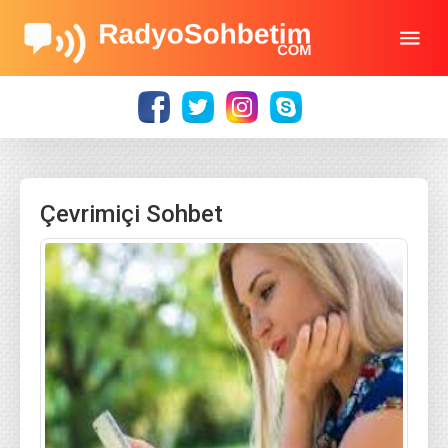
Çevrimiçi Sohbet