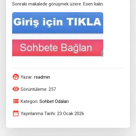
Sonraki makalede görüşmek üzere. Esen kalın.
Yazar:
rsadmin
Görüntüleme: 257
Kategori:
Sohbet Odaları
Yayınlanma Tarihi: 23 Ocak 2026