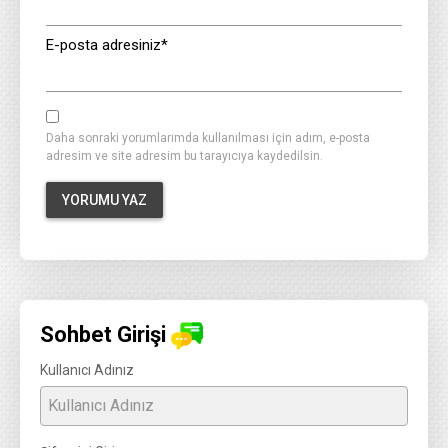
E-posta adresiniz
*
Daha sonraki yorumlarımda kullanılması için adım, e-posta
adresim ve site adresim bu tarayıcıya kaydedilsin.
Sohbet Girişi
Kullanıcı Adınız