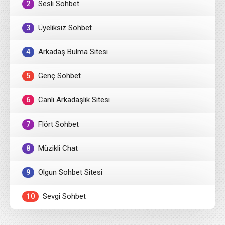
2
Sesli Sohbet
3
Üyeliksiz Sohbet
4
Arkadaş Bulma Sitesi
5
Genç Sohbet
6
Canlı Arkadaşlık Sitesi
7
Flört Sohbet
8
Müzikli Chat
9
Olgun Sohbet Sitesi
10
Sevgi Sohbet