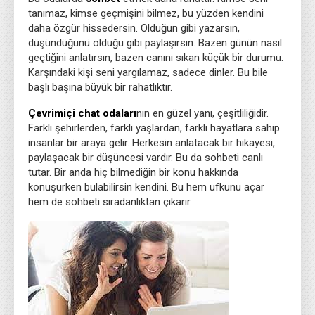
tanımaz, kimse geçmişini bilmez, bu yüzden kendini
daha özgür hissedersin. Olduğun gibi yazarsın,
düşündüğünü olduğu gibi paylaşırsın. Bazen günün nasıl
geçtiğini anlatırsın, bazen canını sıkan küçük bir durumu.
Karşındaki kişi seni yargılamaz, sadece dinler. Bu bile
başlı başına büyük bir rahatlıktır.
Çevrimiçi chat odaları
nın en güzel yanı, çeşitliliğidir.
Farklı şehirlerden, farklı yaşlardan, farklı hayatlara sahip
insanlar bir araya gelir. Herkesin anlatacak bir hikayesi,
paylaşacak bir düşüncesi vardır. Bu da sohbeti canlı
tutar. Bir anda hiç bilmediğin bir konu hakkında
konuşurken bulabilirsin kendini. Bu hem ufkunu açar
hem de sohbeti sıradanlıktan çıkarır.