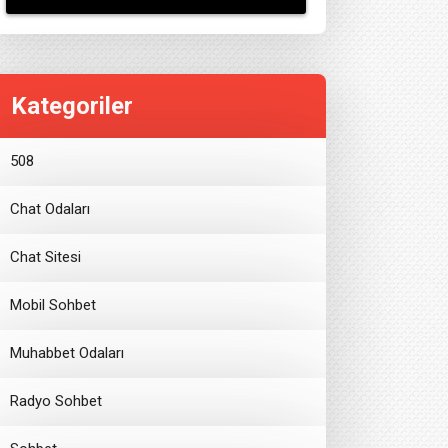
Kategoriler
508
Chat Odaları
Chat Sitesi
Mobil Sohbet
Muhabbet Odaları
Radyo Sohbet