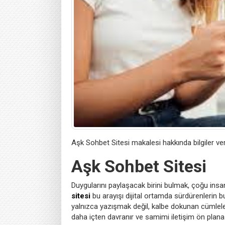
Aşk Sohbet Sitesi makalesi hakkında bilgiler veri
Aşk Sohbet Sitesi
Duygularını paylaşacak birini bulmak, çoğu insan 
sitesi
bu arayışı dijital ortamda sürdürenlerin b
yalnızca yazışmak değil, kalbe dokunan cümlelerl
daha içten davranır ve samimi iletişim ön plana 