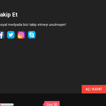
akip Et
syal medyada bizi takip etmeyi unutmayın!
AÇ / KAPAT
Ses
50