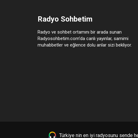
Radyo Sohbetim
Radyo ve sohbet ortamını bir arada sunan
Radyosohbetim.com’da canlı yayınlar, samimi
muhabbetler ve eğlence dolu anlar sizi bekliyor.
Türkiye nin en iyi radyosunu sende h