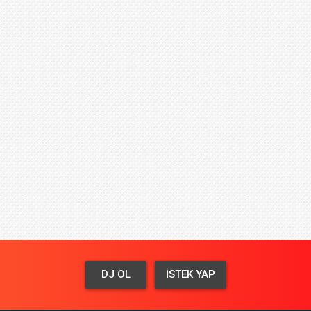
DJ OL
İSTEK YAP