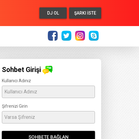
DJ OL
ŞARKI İSTE
Sohbet Girişi
Kullanıcı Adınız
Şifrenizi Girin
SOHBETE BAĞLAN