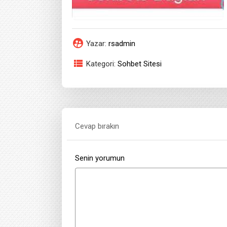
Yazar:
rsadmin
Kategori:
Sohbet Sitesi
Cevap bırakın
Senin yorumun