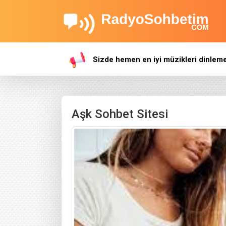
Sizde hemen en iyi müzikleri dinleme
Aşk Sohbet Sitesi