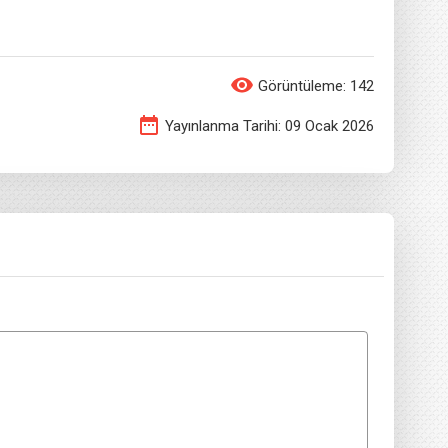
Görüntüleme: 142
Yayınlanma Tarihi: 09 Ocak 2026