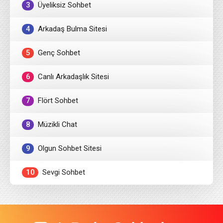
3
Üyeliksiz Sohbet
4
Arkadaş Bulma Sitesi
5
Genç Sohbet
6
Canlı Arkadaşlık Sitesi
7
Flört Sohbet
8
Müzikli Chat
9
Olgun Sohbet Sitesi
10
Sevgi Sohbet