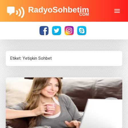
Etiket:
Yetişkin Sohbet