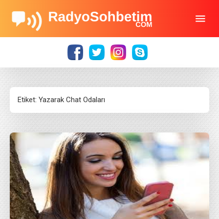
Etiket:
Yazarak Chat Odaları