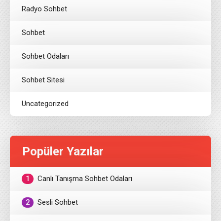
Radyo Sohbet
Sohbet
Sohbet Odaları
Sohbet Sitesi
Uncategorized
Popüler Yazılar
1
Canlı Tanışma Sohbet Odaları
2
Sesli Sohbet