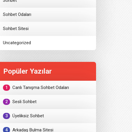
Sohbet
Sohbet Odaları
Sohbet Sitesi
Uncategorized
Popüler Yazılar
1
Canlı Tanışma Sohbet Odaları
2
Sesli Sohbet
3
Üyeliksiz Sohbet
4
Arkadaş Bulma Sitesi