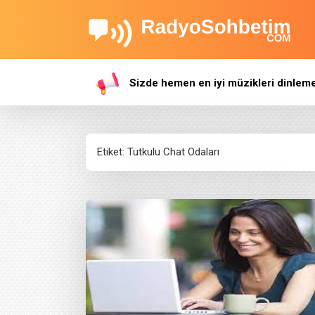
Sizde hemen en iyi müzikleri dinleme
Etiket:
Tutkulu Chat Odaları