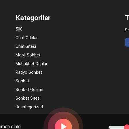
Kategoriler
T
508
So
Chat Odaları
Chat Sitesi
Mobil Sohbet
Muhabbet Odaları
Radyo Sohbet
Sohbet
Sohbet Odaları
Sohbet Sitesi
Uncategorized
emen dinle.