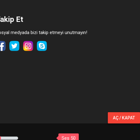
akip Et
syal medyada bizi takip etmeyi unutmayın!
AÇ / KAPAT
Ses
50