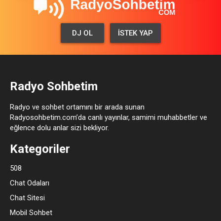
DJ OL
İSTEK YAP
Radyo Sohbetim
Radyo ve sohbet ortamını bir arada sunan
Radyosohbetim.com’da canlı yayınlar, samimi muhabbetler ve
eğlence dolu anlar sizi bekliyor.
Kategoriler
508
Chat Odaları
Chat Sitesi
Mobil Sohbet