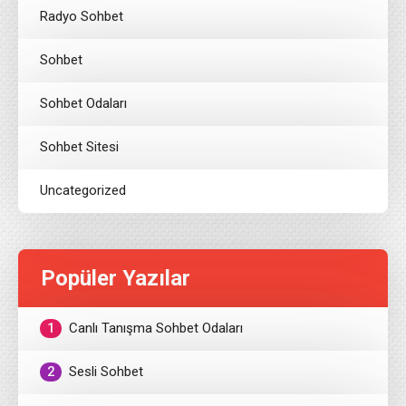
Radyo Sohbet
Sohbet
Sohbet Odaları
Sohbet Sitesi
Uncategorized
Popüler Yazılar
1
Canlı Tanışma Sohbet Odaları
2
Sesli Sohbet