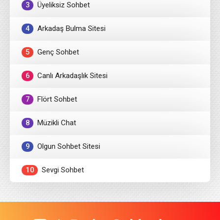
3
Üyeliksiz Sohbet
4
Arkadaş Bulma Sitesi
5
Genç Sohbet
6
Canlı Arkadaşlık Sitesi
7
Flört Sohbet
8
Müzikli Chat
9
Olgun Sohbet Sitesi
10
Sevgi Sohbet