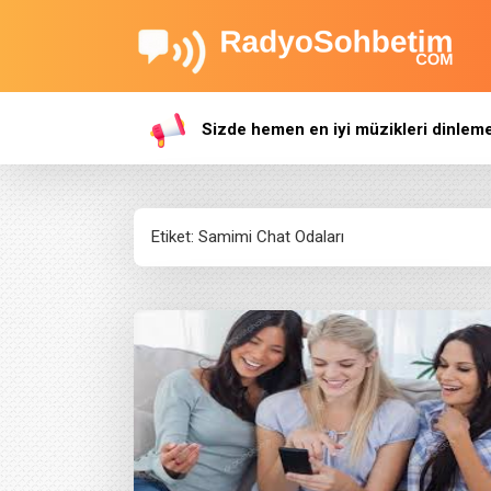
Sizde hemen en iyi müzikleri dinleme
Etiket:
Samimi Chat Odaları