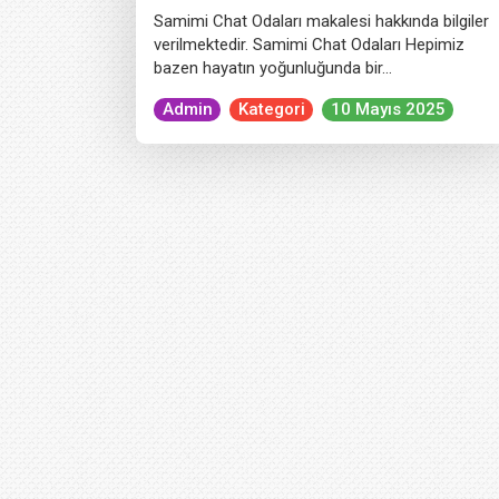
Samimi Chat Odaları makalesi hakkında bilgiler
verilmektedir. Samimi Chat Odaları Hepimiz
bazen hayatın yoğunluğunda bir…
Admin
Kategori
10 Mayıs 2025