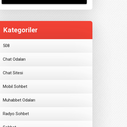
Kategoriler
508
Chat Odaları
Chat Sitesi
Mobil Sohbet
Muhabbet Odaları
Radyo Sohbet