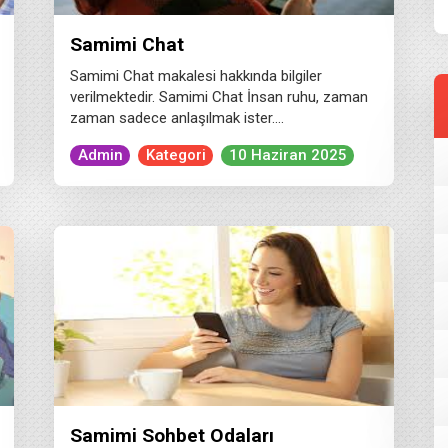
Samimi Chat
Samimi Chat makalesi hakkında bilgiler
verilmektedir. Samimi Chat İnsan ruhu, zaman
zaman sadece anlaşılmak ister….
Admin
Kategori
10 Haziran 2025
Samimi Sohbet Odaları