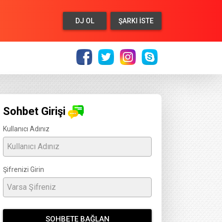
DJ OL
ŞARKI İSTE
Sohbet Girişi
Kullanıcı Adınız
Şifrenizi Girin
SOHBETE BAĞLAN