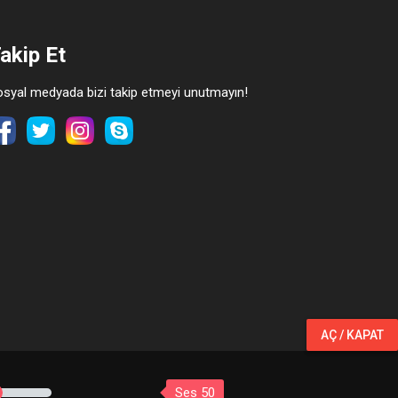
akip Et
syal medyada bizi takip etmeyi unutmayın!
AÇ / KAPAT
Ses
50