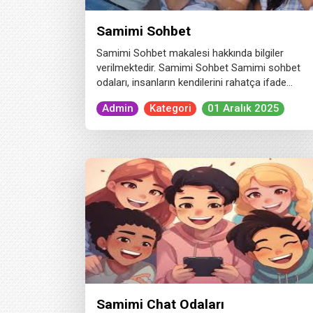
Samimi Sohbet
Samimi Sohbet makalesi hakkında bilgiler
verilmektedir. Samimi Sohbet Samimi sohbet
odaları, insanların kendilerini rahatça ifade…
Admin
Kategori
01 Aralık 2025
Samimi Chat Odaları