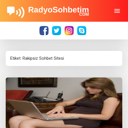
Etiket:
Rakipsiz Sohbet Sitesi