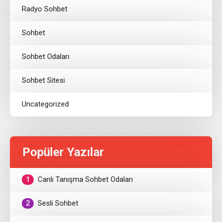
Radyo Sohbet
Sohbet
Sohbet Odaları
Sohbet Sitesi
Uncategorized
Popüler Yazılar
1
Canlı Tanışma Sohbet Odaları
2
Sesli Sohbet