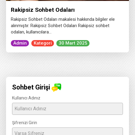
Rakipsiz Sohbet Odaları
Rakipsiz Sohbet Odaları makalesi hakkında bilgiler ele
alınmıştır. Rakipsiz Sohbet Odaları Rakipsiz sohbet
odaları, kullanıcılara…
Admin
Kategori
30 Mart 2025
Sohbet Girişi
Kullanıcı Adınız
Şifrenizi Girin