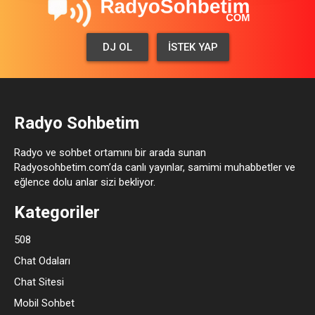
DJ OL
İSTEK YAP
Radyo Sohbetim
Radyo ve sohbet ortamını bir arada sunan
Radyosohbetim.com’da canlı yayınlar, samimi muhabbetler ve
eğlence dolu anlar sizi bekliyor.
Kategoriler
508
Chat Odaları
Chat Sitesi
Mobil Sohbet