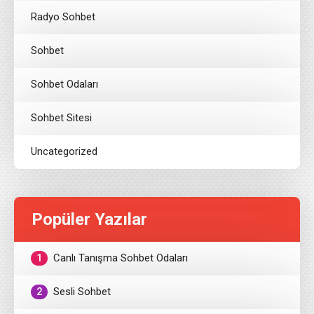
Radyo Sohbet
Sohbet
Sohbet Odaları
Sohbet Sitesi
Uncategorized
Popüler Yazılar
1
Canlı Tanışma Sohbet Odaları
2
Sesli Sohbet