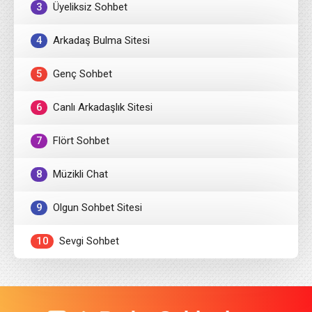
3
Üyeliksiz Sohbet
4
Arkadaş Bulma Sitesi
5
Genç Sohbet
6
Canlı Arkadaşlık Sitesi
7
Flört Sohbet
8
Müzikli Chat
9
Olgun Sohbet Sitesi
10
Sevgi Sohbet