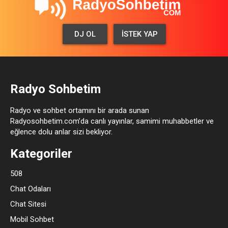
DJ OL
İSTEK YAP
Radyo Sohbetim
Radyo ve sohbet ortamını bir arada sunan
Radyosohbetim.com’da canlı yayınlar, samimi muhabbetler ve
eğlence dolu anlar sizi bekliyor.
Kategoriler
508
Chat Odaları
Chat Sitesi
Mobil Sohbet