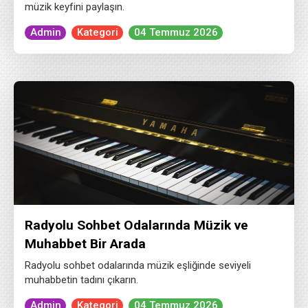
müzik keyfini paylaşın.
Admin
Kategori
04 Temmuz 2026
Radyolu Sohbet Odalarında Müzik ve
Muhabbet Bir Arada
Radyolu sohbet odalarında müzik eşliğinde seviyeli
muhabbetin tadını çıkarın.
Admin
Kategori
04 Temmuz 2026