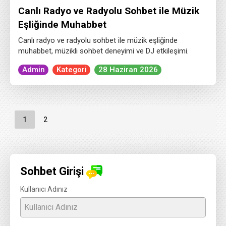
Canlı Radyo ve Radyolu Sohbet ile Müzik
Eşliğinde Muhabbet
Canlı radyo ve radyolu sohbet ile müzik eşliğinde
muhabbet, müzikli sohbet deneyimi ve DJ etkileşimi.
Admin
Kategori
28 Haziran 2026
Sayfa gezinme
Geçerli Sayfa
1
Sayfa
2
Sohbet Girişi
Kullanıcı Adınız