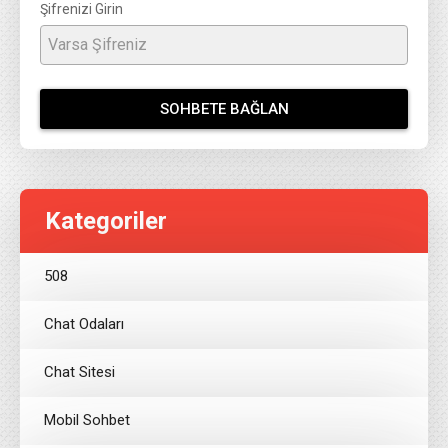
Şifrenizi Girin
SOHBETE BAĞLAN
Kategoriler
508
Chat Odaları
Chat Sitesi
Mobil Sohbet