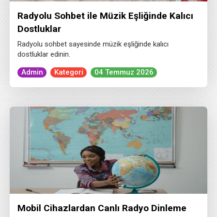
Radyolu Sohbet ile Müzik Eşliğinde Kalıcı
Dostluklar
Radyolu sohbet sayesinde müzik eşliğinde kalıcı
dostluklar edinin.
Admin
Kategori
04 Temmuz 2026
Mobil Cihazlardan Canlı Radyo Dinleme