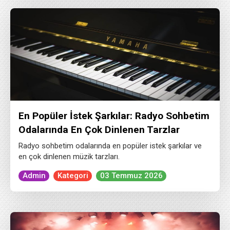
En Popüler İstek Şarkılar: Radyo Sohbetim
Odalarında En Çok Dinlenen Tarzlar
Radyo sohbetim odalarında en popüler istek şarkılar ve
en çok dinlenen müzik tarzları.
Admin
Kategori
03 Temmuz 2026