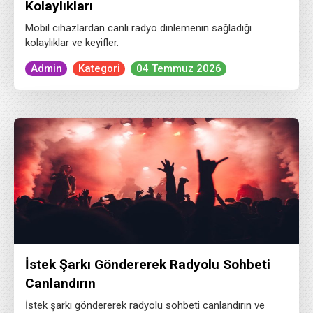
Kolaylıkları
Mobil cihazlardan canlı radyo dinlemenin sağladığı
kolaylıklar ve keyifler.
Admin
Kategori
04 Temmuz 2026
İstek Şarkı Göndererek Radyolu Sohbeti
Canlandırın
İstek şarkı göndererek radyolu sohbeti canlandırın ve