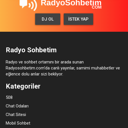
DJ OL
İSTEK YAP
Radyo Sohbetim
Radyo ve sohbet ortamını bir arada sunan
Radyosohbetim.com’da canlı yayınlar, samimi muhabbetler ve
eğlence dolu anlar sizi bekliyor.
Kategoriler
508
Chat Odaları
Chat Sitesi
Mobil Sohbet