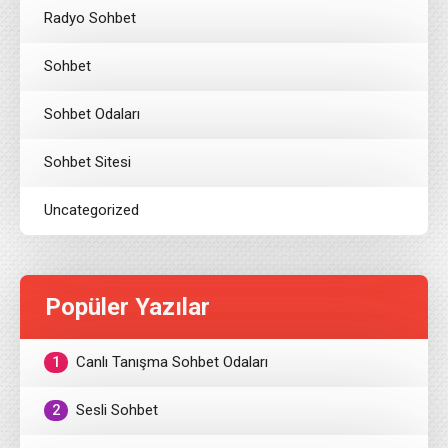
Radyo Sohbet
Sohbet
Sohbet Odaları
Sohbet Sitesi
Uncategorized
Popüler Yazılar
1
Canlı Tanışma Sohbet Odaları
2
Sesli Sohbet