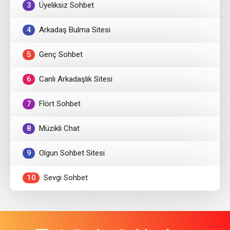
3
Üyeliksiz Sohbet
4
Arkadaş Bulma Sitesi
5
Genç Sohbet
6
Canlı Arkadaşlık Sitesi
7
Flört Sohbet
8
Müzikli Chat
9
Olgun Sohbet Sitesi
10
Sevgi Sohbet