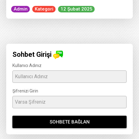
Admin
Kategori
12 Şubat 2025
Sohbet Girişi
Kullanıcı Adınız
Şifrenizi Girin
SOHBETE BAĞLAN