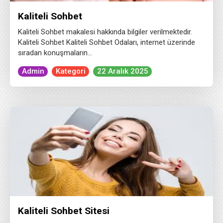
Kaliteli Sohbet
Kaliteli Sohbet makalesi hakkında bilgiler verilmektedir.
Kaliteli Sohbet Kaliteli Sohbet Odaları, internet üzerinde
sıradan konuşmaların…
Admin
Kategori
22 Aralık 2025
Kaliteli Sohbet Sitesi