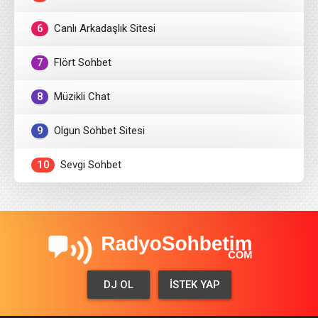
6
Canlı Arkadaşlık Sitesi
7
Flört Sohbet
8
Müzikli Chat
9
Olgun Sohbet Sitesi
10
Sevgi Sohbet
DJ OL
İSTEK YAP