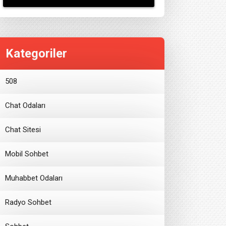
Kategoriler
508
Chat Odaları
Chat Sitesi
Mobil Sohbet
Muhabbet Odaları
Radyo Sohbet