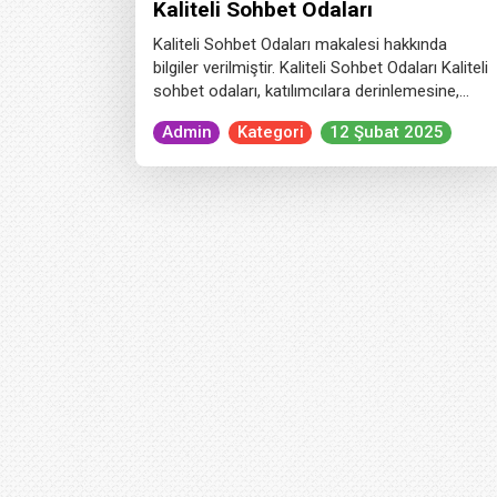
Kaliteli Sohbet Odaları
Kaliteli Sohbet Odaları makalesi hakkında
bilgiler verilmiştir. Kaliteli Sohbet Odaları Kaliteli
sohbet odaları, katılımcılara derinlemesine,…
Admin
Kategori
12 Şubat 2025