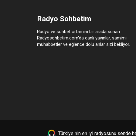
Radyo Sohbetim
Radyo ve sohbet ortamını bir arada sunan
Radyosohbetim.com’da canlı yayınlar, samimi
muhabbetler ve eğlence dolu anlar sizi bekliyor.
Türkiye nin en iyi radyosunu sende h