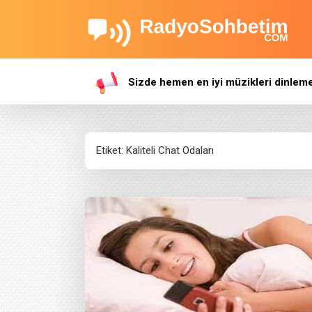
Sizde hemen en iyi müzikleri dinleme
Etiket:
Kaliteli Chat Odaları