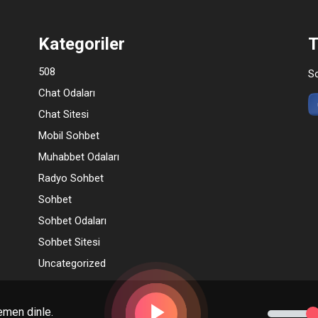
Kategoriler
T
508
So
Chat Odaları
Chat Sitesi
Mobil Sohbet
Muhabbet Odaları
Radyo Sohbet
Sohbet
Sohbet Odaları
Sohbet Sitesi
Uncategorized
emen dinle.