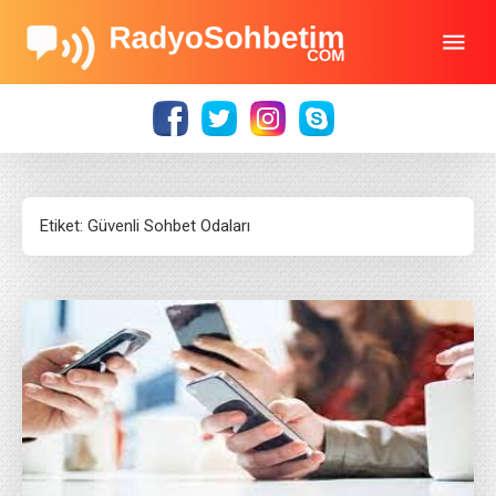
Etiket:
Güvenli Sohbet Odaları