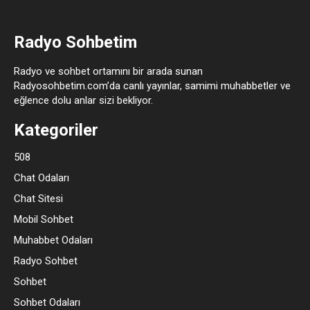
Radyo Sohbetim
Radyo ve sohbet ortamını bir arada sunan
Radyosohbetim.com’da canlı yayınlar, samimi muhabbetler ve
eğlence dolu anlar sizi bekliyor.
Kategoriler
508
Chat Odaları
Chat Sitesi
Mobil Sohbet
Muhabbet Odaları
Radyo Sohbet
Sohbet
Sohbet Odaları