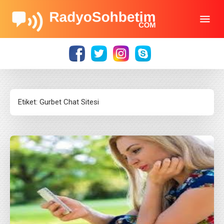
Etiket:
Gurbet Chat Sitesi