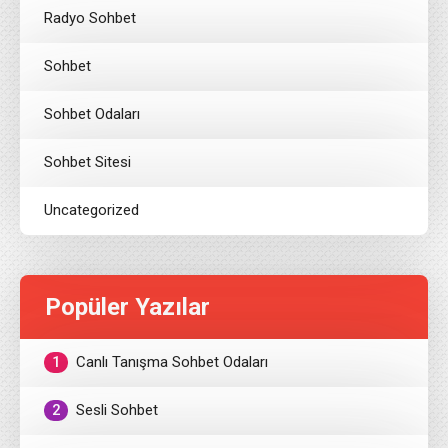
Radyo Sohbet
Sohbet
Sohbet Odaları
Sohbet Sitesi
Uncategorized
Popüler Yazılar
1
Canlı Tanışma Sohbet Odaları
2
Sesli Sohbet