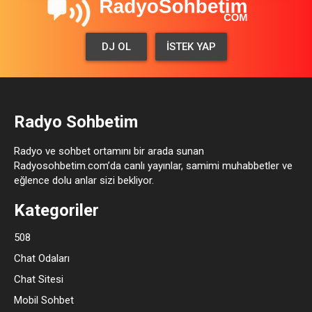
DJ OL
İSTEK YAP
Radyo Sohbetim
Radyo ve sohbet ortamını bir arada sunan
Radyosohbetim.com’da canlı yayınlar, samimi muhabbetler ve
eğlence dolu anlar sizi bekliyor.
Kategoriler
508
Chat Odaları
Chat Sitesi
Mobil Sohbet