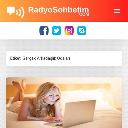
Etiket:
Gerçek Arkadaşlık Odaları