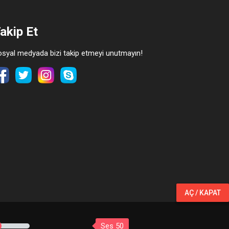
akip Et
syal medyada bizi takip etmeyi unutmayın!
AÇ / KAPAT
Ses
50