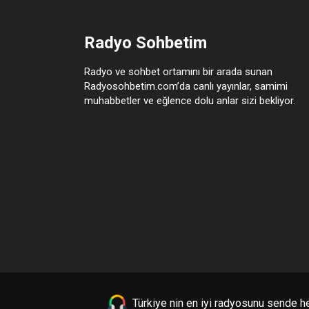
Radyo Sohbetim
Radyo ve sohbet ortamını bir arada sunan
Radyosohbetim.com’da canlı yayınlar, samimi
muhabbetler ve eğlence dolu anlar sizi bekliyor.
Türkiye nin en iyi radyosunu sende h