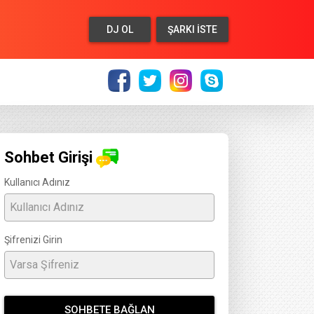
DJ OL
ŞARKI İSTE
Sohbet Girişi
Kullanıcı Adınız
Şifrenizi Girin
SOHBETE BAĞLAN