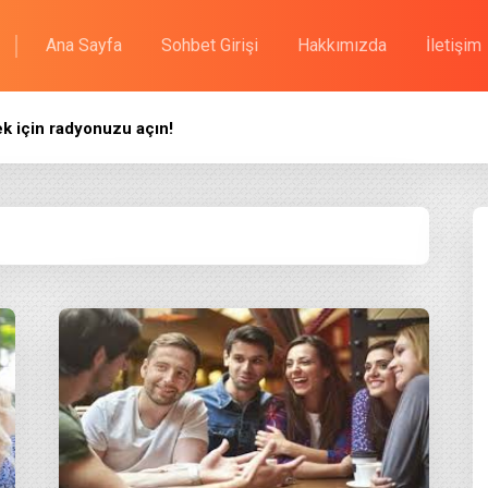
Ana Sayfa
Sohbet Girişi
Hakkımızda
İletişim
k için radyonuzu açın!