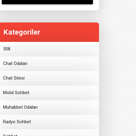
Kategoriler
508
Chat Odaları
Chat Sitesi
Mobil Sohbet
Muhabbet Odaları
Radyo Sohbet