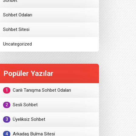
Sohbet
Sohbet Odaları
Sohbet Sitesi
Uncategorized
Popüler Yazılar
1
Canlı Tanışma Sohbet Odaları
2
Sesli Sohbet
3
Üyeliksiz Sohbet
4
Arkadaş Bulma Sitesi