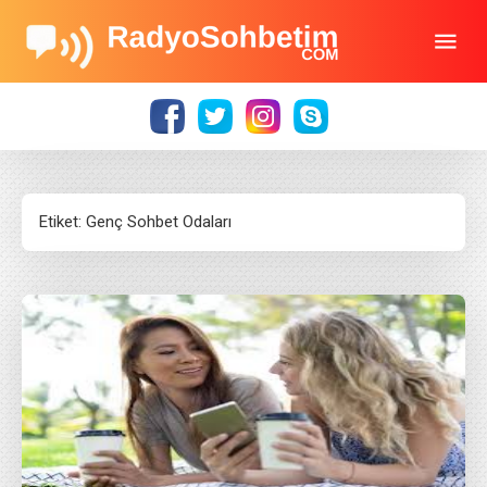
Etiket:
Genç Sohbet Odaları