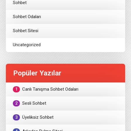
Sohbet
Sohbet Odaları
Sohbet Sitesi
Uncategorized
Popüler Yazılar
1
Canlı Tanışma Sohbet Odaları
2
Sesli Sohbet
3
Üyeliksiz Sohbet