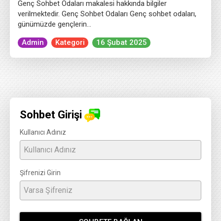
Genç Sohbet Odaları makalesi hakkında bilgiler
verilmektedir. Genç Sohbet Odaları Genç sohbet odaları,
günümüzde gençlerin…
Admin
Kategori
16 Şubat 2025
Sohbet Girişi
Kullanıcı Adınız
Şifrenizi Girin