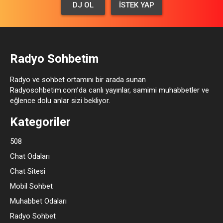
DJ OL
İSTEK YAP
Radyo Sohbetim
Radyo ve sohbet ortamını bir arada sunan
Radyosohbetim.com’da canlı yayınlar, samimi muhabbetler ve
eğlence dolu anlar sizi bekliyor.
Kategoriler
508
Chat Odaları
Chat Sitesi
Mobil Sohbet
Muhabbet Odaları
Radyo Sohbet