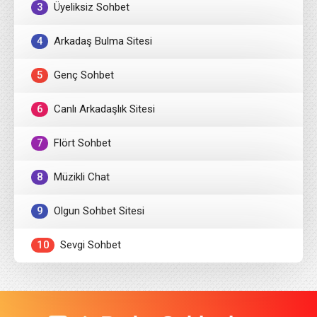
3
Üyeliksiz Sohbet
4
Arkadaş Bulma Sitesi
5
Genç Sohbet
6
Canlı Arkadaşlık Sitesi
7
Flört Sohbet
8
Müzikli Chat
9
Olgun Sohbet Sitesi
10
Sevgi Sohbet