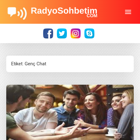
Etiket:
Genç Chat