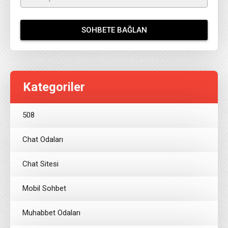
SOHBETE BAĞLAN
Kategoriler
508
Chat Odaları
Chat Sitesi
Mobil Sohbet
Muhabbet Odaları