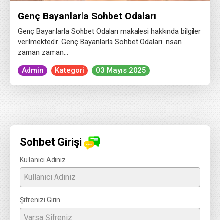
Genç Bayanlarla Sohbet Odaları
Genç Bayanlarla Sohbet Odaları makalesi hakkında bilgiler
verilmektedir. Genç Bayanlarla Sohbet Odaları İnsan
zaman zaman…
Admin
Kategori
03 Mayıs 2025
Sohbet Girişi
Kullanıcı Adınız
Şifrenizi Girin