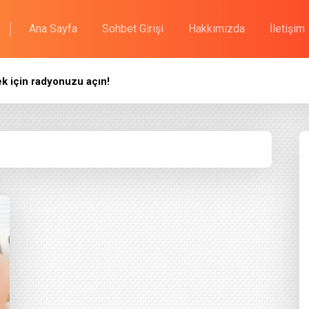
Ana Sayfa
Sohbet Girişi
Hakkımızda
İletişim
k için radyonuzu açın!