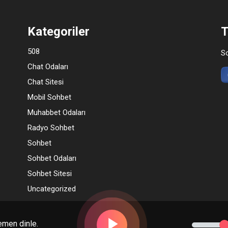
Kategoriler
T
508
So
Chat Odaları
Chat Sitesi
Mobil Sohbet
Muhabbet Odaları
Radyo Sohbet
Sohbet
Sohbet Odaları
Sohbet Sitesi
Uncategorized
emen dinle.