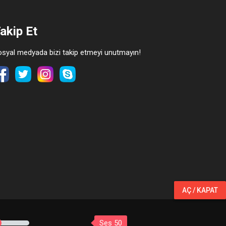
akip Et
syal medyada bizi takip etmeyi unutmayın!
AÇ / KAPAT
Ses
50