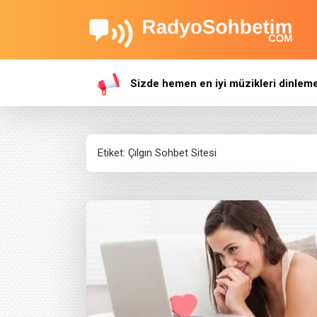
Sizde hemen en iyi müzikleri dinleme
Etiket:
Çılgın Sohbet Sitesi