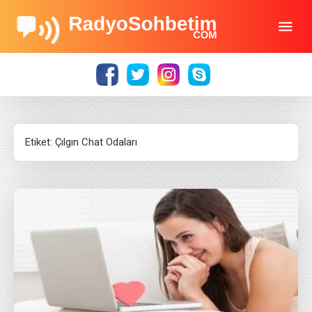
Etiket:
Çılgın Chat Odaları