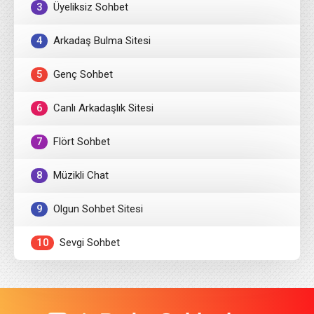
3
Üyeliksiz Sohbet
4
Arkadaş Bulma Sitesi
5
Genç Sohbet
6
Canlı Arkadaşlık Sitesi
7
Flört Sohbet
8
Müzikli Chat
9
Olgun Sohbet Sitesi
10
Sevgi Sohbet