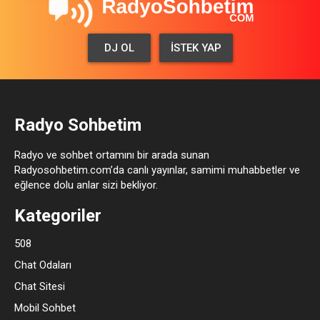
DJ OL
İSTEK YAP
Radyo Sohbetim
Radyo ve sohbet ortamını bir arada sunan
Radyosohbetim.com’da canlı yayınlar, samimi muhabbetler ve
eğlence dolu anlar sizi bekliyor.
Kategoriler
508
Chat Odaları
Chat Sitesi
Mobil Sohbet