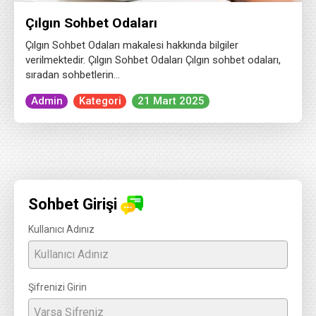
Çılgın Sohbet Odaları
Çılgın Sohbet Odaları makalesi hakkında bilgiler
verilmektedir. Çılgın Sohbet Odaları Çılgın sohbet odaları,
sıradan sohbetlerin…
Admin
Kategori
21 Mart 2025
Sohbet Girişi
Kullanıcı Adınız
Şifrenizi Girin