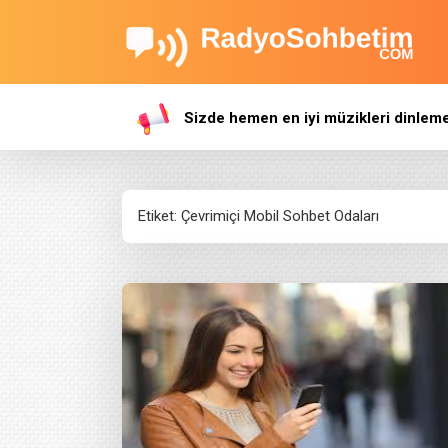
Sizde hemen en iyi müzikleri dinleme
Etiket:
Çevrimiçi Mobil Sohbet Odaları