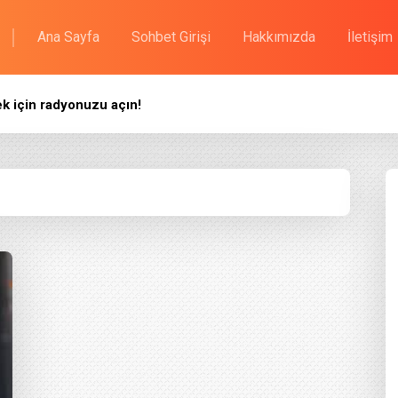
Ana Sayfa
Sohbet Girişi
Hakkımızda
İletişim
k için radyonuzu açın!