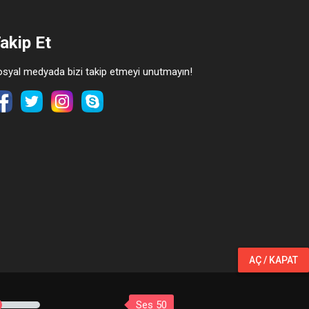
akip Et
syal medyada bizi takip etmeyi unutmayın!
AÇ / KAPAT
Ses
50