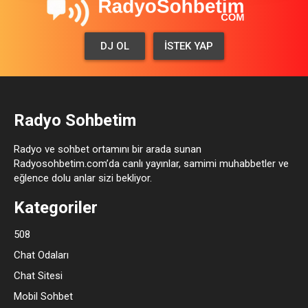
DJ OL
İSTEK YAP
Radyo Sohbetim
Radyo ve sohbet ortamını bir arada sunan
Radyosohbetim.com’da canlı yayınlar, samimi muhabbetler ve
eğlence dolu anlar sizi bekliyor.
Kategoriler
508
Chat Odaları
Chat Sitesi
Mobil Sohbet