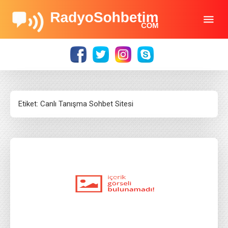
Etiket:
Canlı Tanışma Sohbet Sitesi