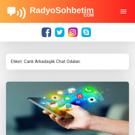
Etiket:
Canlı Arkadaşlık Chat Odaları