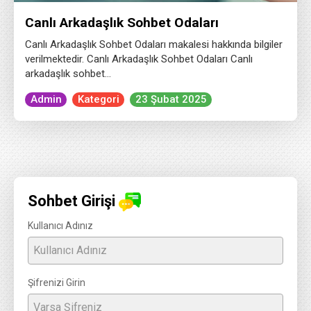
Canlı Arkadaşlık Sohbet Odaları
Canlı Arkadaşlık Sohbet Odaları makalesi hakkında bilgiler
verilmektedir. Canlı Arkadaşlık Sohbet Odaları Canlı
arkadaşlık sohbet…
Admin
Kategori
23 Şubat 2025
Sohbet Girişi
Kullanıcı Adınız
Şifrenizi Girin