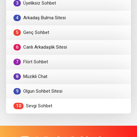
3
Üyeliksiz Sohbet
4
Arkadaş Bulma Sitesi
5
Genç Sohbet
6
Canlı Arkadaşlık Sitesi
7
Flört Sohbet
8
Müzikli Chat
9
Olgun Sohbet Sitesi
10
Sevgi Sohbet