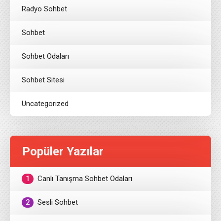
Radyo Sohbet
Sohbet
Sohbet Odaları
Sohbet Sitesi
Uncategorized
Popüler Yazılar
1
Canlı Tanışma Sohbet Odaları
2
Sesli Sohbet